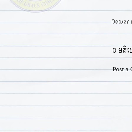
Newer 
0 មតិ
Post a