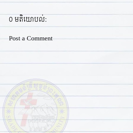
0 មតិយោបល់:
Post a Comment